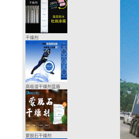
干燥剂
高吸湿干燥剂蓝盾
蒙脱石干燥剂