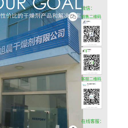
微信：
销售二维码
客服二维码
在线客服：