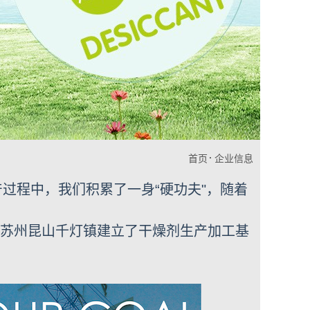
首页
企业信息
产过程中，我们积累了一身“硬功夫"，随着
的苏州昆山千灯镇建立了干燥剂生产加工基