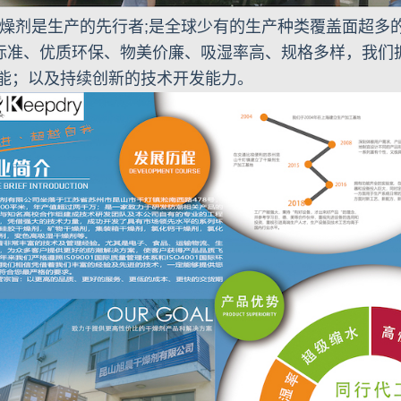
燥剂是生产的先行者;是全球少有的生产种类覆盖面超多
标准、优质环保、物美价廉、吸湿率高、规格多样，我们
能；以及持续创新的技术开发能力。