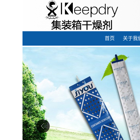
首页
关于我