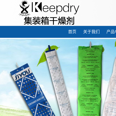
首页
关于我们
产品