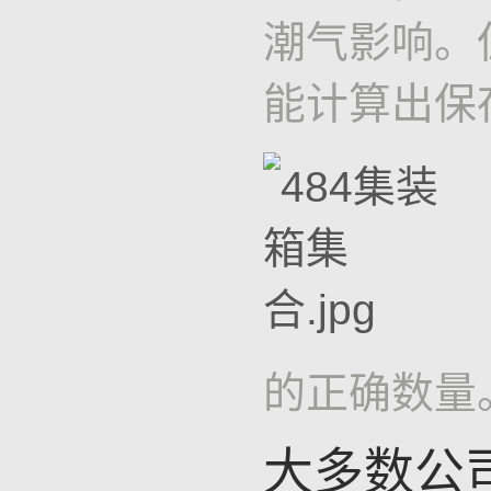
潮气影响。
能计算出保
的正确数量
大多数公