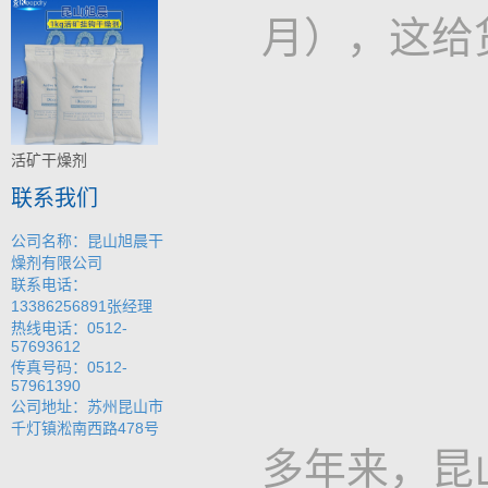
月），这给
活矿干燥剂
联系我们
公司名称：昆山旭晨干
燥剂有限公司
联系电话：
13386256891张经理
热线电话：0512-
57693612
传真号码：0512-
57961390
公司地址：苏州昆山市
千灯镇淞南西路478号
多年来，昆