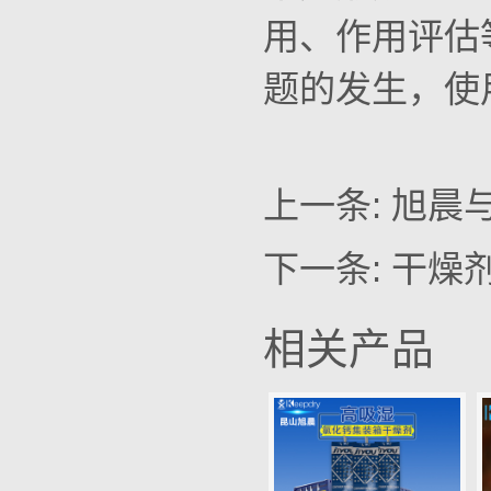
用、作用评估
题的发生，使
上一条:
旭晨
下一条:
干燥
相关产品