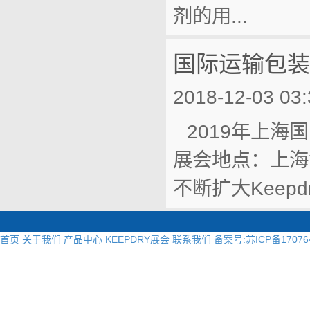
剂的用...
国际运输包装
2018-12-03 03:
2019年上海国
展会地点：上海
不断扩大Keepd
首页
关于我们
产品中心
KEEPDRY展会
联系我们
备案号:苏ICP备17076