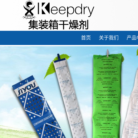
首页
关于我们
产品