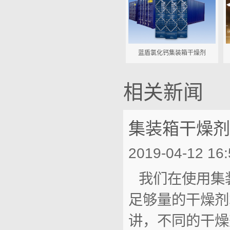
蓝盾氯化钙集装箱干燥剂
相关新闻
集装箱干燥剂
2019-04-12 16:
我们在使用集
足够量的干燥剂
讲，不同的干燥