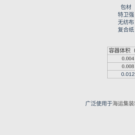
包材
特卫强
无纺布
复合纸
容器体积（
0.004
0.008
0.012
广泛使用于
海运集装