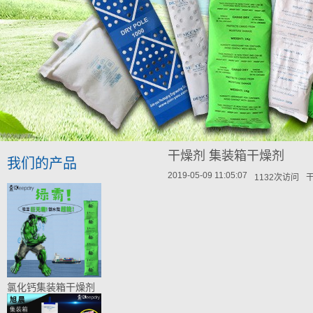
干燥剂 集装箱干燥剂
我们的产品
2019-05-09 11:05:07
1132次访问
氯化钙集装箱干燥剂