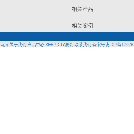
相关产品
相关案例
首页
关于我们
产品中心
KEEPDRY展会
联系我们
备案号:苏ICP备17076