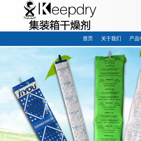
首页
关于我们
产品