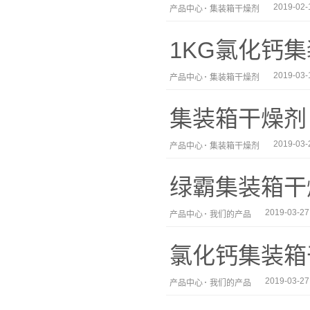
2019-02-
产品中心
集装箱干燥剂
1KG氯化钙
2019-03-
产品中心
集装箱干燥剂
集装箱干燥剂
2019-03-
产品中心
集装箱干燥剂
绿霸集装箱干
2019-03-27
产品中心
我们的产品
氯化钙集装箱
2019-03-27
产品中心
我们的产品