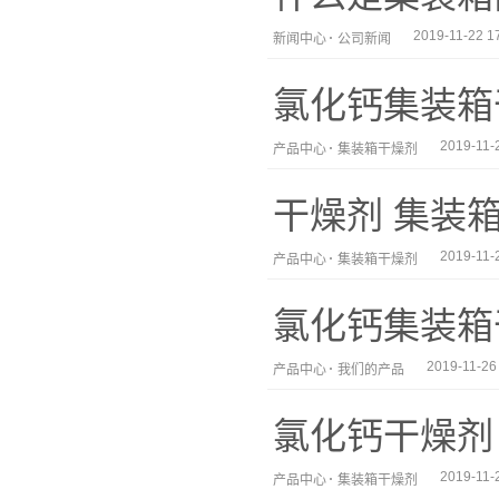
2019-11-22 1
新闻中心
公司新闻
氯化钙集装箱
2019-11-
产品中心
集装箱干燥剂
干燥剂 集装
2019-11-
产品中心
集装箱干燥剂
氯化钙集装箱
2019-11-26
产品中心
我们的产品
氯化钙干燥剂
2019-11-
产品中心
集装箱干燥剂