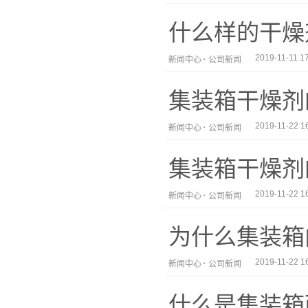
什么样的干燥
2019-11-11 1
新闻中心
公司新闻
集装箱干燥剂
2019-11-22 1
新闻中心
公司新闻
集装箱干燥剂
2019-11-22 1
新闻中心
公司新闻
为什么集装箱
2019-11-22 1
新闻中心
公司新闻
什么是集装箱