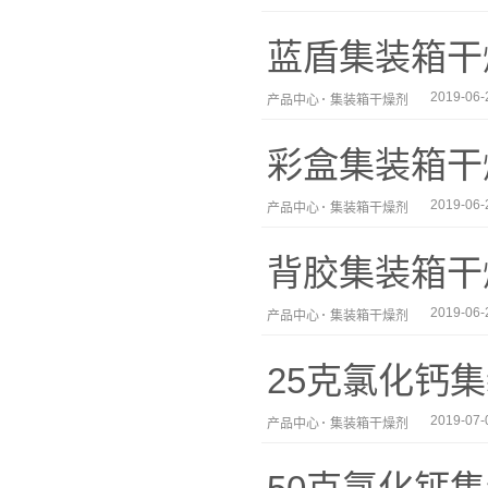
蓝盾集装箱干
2019-06-
产品中心
集装箱干燥剂
彩盒集装箱干
2019-06-
产品中心
集装箱干燥剂
背胶集装箱干
2019-06-
产品中心
集装箱干燥剂
25克氯化钙
2019-07-
产品中心
集装箱干燥剂