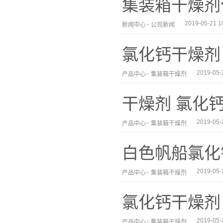
集装箱干燥剂
2019-05-21 1
新闻中心
公司新闻
氯化钙干燥剂
2019-05-
产品中心
集装箱干燥剂
干燥剂 氯化
2019-05-
产品中心
集装箱干燥剂
白色帆船氯化
2019-05-
产品中心
集装箱干燥剂
氯化钙干燥剂
2019-05-
产品中心
集装箱干燥剂